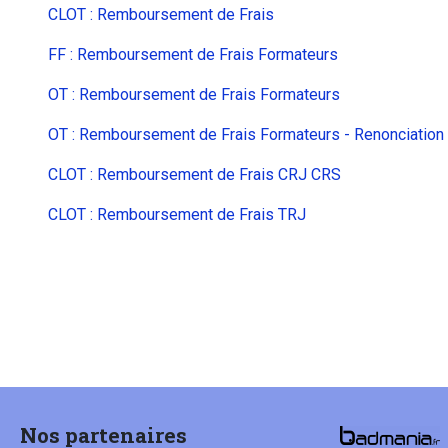
CLOT : Remboursement de Frais
FF : Remboursement de Frais Formateurs
OT : Remboursement de Frais Formateurs
OT : Remboursement de Frais Formateurs - Renonciation
CLOT : Remboursement de Frais CRJ CRS
CLOT : Remboursement de Frais TRJ
Nos partenaires