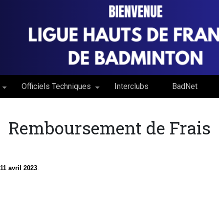
Officiels Techniques
Interclubs
BadNet
Remboursement de Frais
11 avril 2023
.