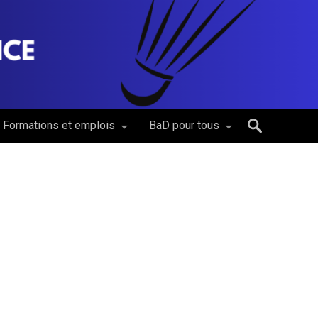
Formations et emplois
BaD pour tous