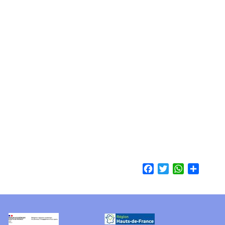
Facebook
Twitter
WhatsApp
Share