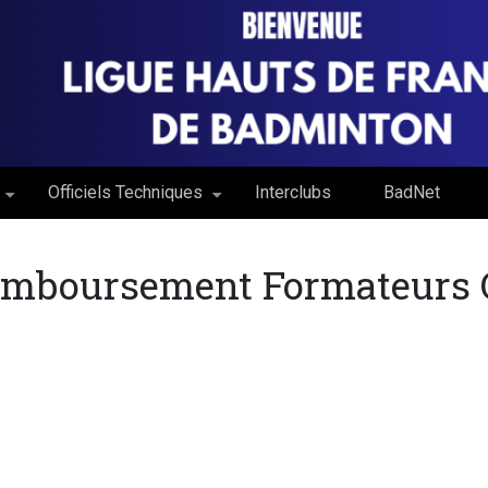
Officiels Techniques
Interclubs
BadNet
mboursement Formateurs