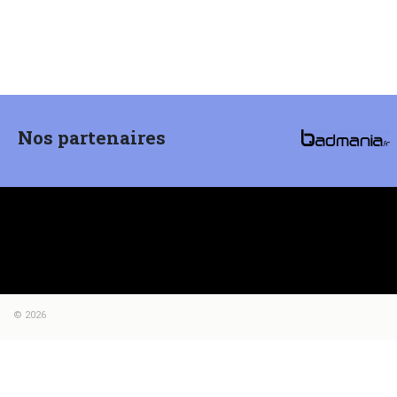
Nos partenaires
© 2026