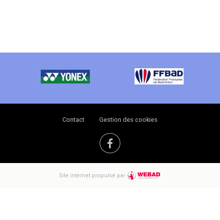
Contact
Gestion des cookies
Site internet propulsé par