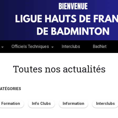
Officiels Techniques
Interclubs
BadNet
Toutes nos actualités
CATÉGORIES
Formation
Info Clubs
Information
Interclubs